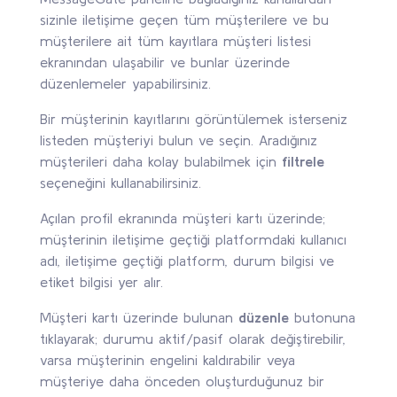
sizinle iletişime geçen tüm müşterilere ve bu
müşterilere ait tüm kayıtlara müşteri listesi
ekranından ulaşabilir ve bunlar üzerinde
düzenlemeler yapabilirsiniz.
Bir müşterinin kayıtlarını görüntülemek isterseniz
listeden müşteriyi bulun ve seçin. Aradığınız
müşterileri daha kolay bulabilmek için
filtrele
seçeneğini kullanabilirsiniz.
Açılan profil ekranında müşteri kartı üzerinde;
müşterinin iletişime geçtiği platformdaki kullanıcı
adı, iletişime geçtiği platform, durum bilgisi ve
etiket bilgisi yer alır.
Müşteri kartı üzerinde bulunan
düzenle
butonuna
tıklayarak; durumu aktif/pasif olarak değiştirebilir,
varsa müşterinin engelini kaldırabilir veya
müşteriye daha önceden oluşturduğunuz bir