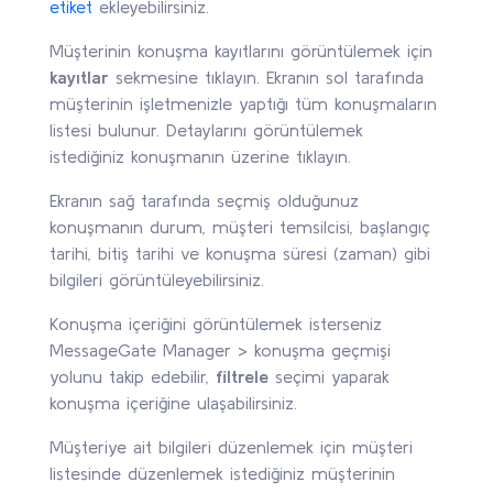
etiket
ekleyebilirsiniz.
Müşterinin konuşma kayıtlarını görüntülemek için
kayıtlar
sekmesine tıklayın. Ekranın sol tarafında
müşterinin işletmenizle yaptığı tüm konuşmaların
listesi bulunur. Detaylarını görüntülemek
istediğiniz konuşmanın üzerine tıklayın.
Ekranın sağ tarafında seçmiş olduğunuz
konuşmanın durum, müşteri temsilcisi, başlangıç
tarihi, bitiş tarihi ve konuşma süresi (zaman) gibi
bilgileri görüntüleyebilirsiniz.
Konuşma içeriğini görüntülemek isterseniz
MessageGate Manager > konuşma geçmişi
yolunu takip edebilir,
filtrele
seçimi yaparak
konuşma içeriğine ulaşabilirsiniz.
Müşteriye ait bilgileri düzenlemek için müşteri
listesinde düzenlemek istediğiniz müşterinin