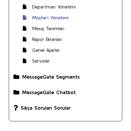
Departman Yönetimi
Müşteri Yönetimi
Mesaj Tanımları
Rapor Ekranları
Genel Ayarlar
Servisler
MessageGate Segments
MessageGate Chatbot
Sıkça Sorulan Sorular