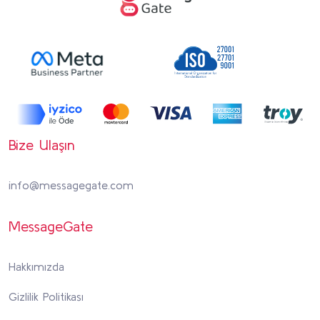
Bize Ulaşın
info@messagegate.com
MessageGate
Hakkımızda
Gizlilik Politikası