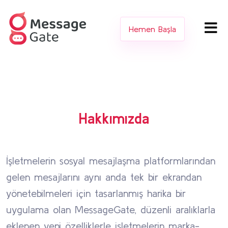
Hemen Başla
Hakkımızda
İşletmelerin sosyal mesajlaşma platformlarından
gelen mesajlarını aynı anda tek bir ekrandan
yönetebilmeleri için tasarlanmış harika bir
uygulama olan MessageGate, düzenli aralıklarla
eklenen yeni özelliklerle işletmelerin marka-