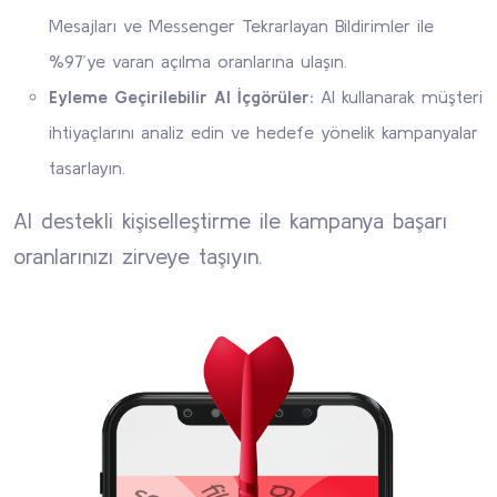
Mesajları ve Messenger Tekrarlayan Bildirimler ile
%97’ye varan açılma oranlarına ulaşın.
Eyleme Geçirilebilir AI İçgörüler:
AI kullanarak müşteri
ihtiyaçlarını analiz edin ve hedefe yönelik kampanyalar
tasarlayın.
AI destekli kişiselleştirme ile kampanya başarı
oranlarınızı zirveye taşıyın.