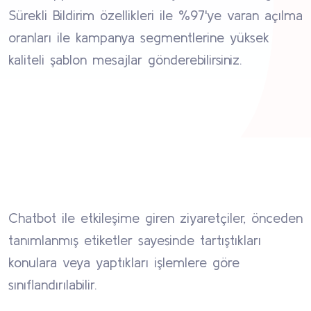
Sürekli Bildirim özellikleri ile %97'ye varan açılma
oranları ile kampanya segmentlerine yüksek
kaliteli şablon mesajlar gönderebilirsiniz.
Chatbot ile etkileşime giren ziyaretçiler, önceden
tanımlanmış etiketler sayesinde tartıştıkları
konulara veya yaptıkları işlemlere göre
sınıflandırılabilir.