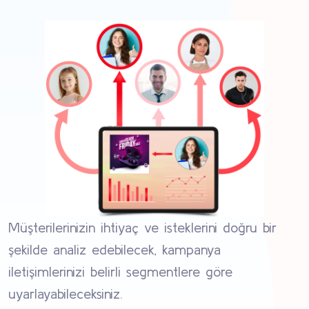
Müşterilerinizin ihtiyaç ve isteklerini doğru bir
şekilde analiz edebilecek, kampanya
iletişimlerinizi belirli segmentlere göre
uyarlayabileceksiniz.