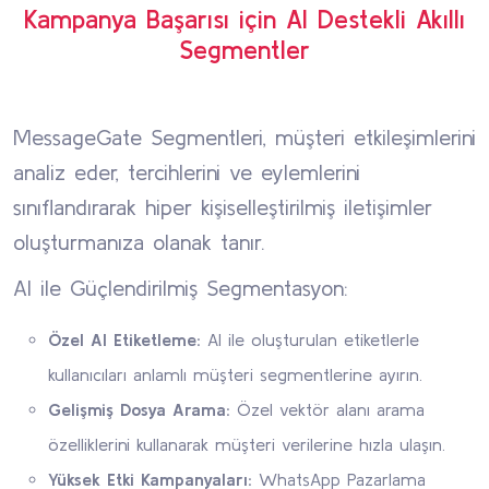
Kampanya Başarısı için AI Destekli Akıllı
Segmentler
MessageGate Segmentleri, müşteri etkileşimlerini
analiz eder, tercihlerini ve eylemlerini
sınıflandırarak hiper kişiselleştirilmiş iletişimler
oluşturmanıza olanak tanır.
AI ile Güçlendirilmiş Segmentasyon:
Özel AI Etiketleme:
AI ile oluşturulan etiketlerle
kullanıcıları anlamlı müşteri segmentlerine ayırın.
Gelişmiş Dosya Arama:
Özel vektör alanı arama
özelliklerini kullanarak müşteri verilerine hızla ulaşın.
Yüksek Etki Kampanyaları:
WhatsApp Pazarlama