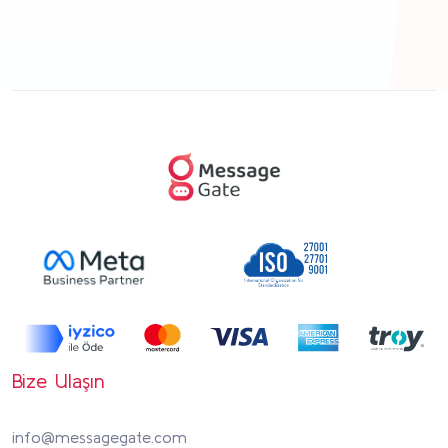
Bize Ulaşın
info@messagegate.com