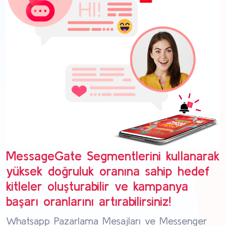
MessageGate Segmentlerini kullanarak
yüksek doğruluk oranına sahip hedef
kitleler oluşturabilir ve kampanya
başarı oranlarını artırabilirsiniz!
Whatsapp Pazarlama Mesajları ve Messenger