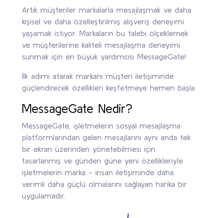
Artık müşteriler markalarla mesajlaşmak ve daha
kişisel ve daha özelleştirilmiş alışveriş deneyimi
yaşamak istiyor. Markaların bu talebi ölçeklemek
ve müşterilerine kaliteli mesajlaşma deneyimi
sunmak için en büyük yardımcısı MessageGate!
İlk adımı atarak markanı müşteri iletişiminde
güçlendirecek özellikleri keşfetmeye hemen başla.
MessageGate Nedir?
MessageGate, işletmelerin sosyal mesajlaşma
platformlarından gelen mesajlarını aynı anda tek
bir ekran üzerinden yönetebilmesi için
tasarlanmış ve günden güne yeni özellikleriyle
işletmelerin marka - insan iletişiminde daha
verimli daha güçlü olmalarını sağlayan harika bir
uygulamadır.