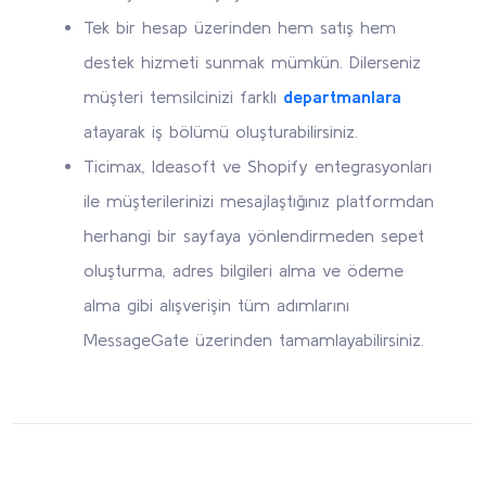
Tek bir hesap üzerinden hem satış hem
destek hizmeti sunmak mümkün. Dilerseniz
müşteri temsilcinizi farklı
departmanlara
atayarak iş bölümü oluşturabilirsiniz.
Ticimax, Ideasoft ve Shopify entegrasyonları
ile müşterilerinizi mesajlaştığınız platformdan
herhangi bir sayfaya yönlendirmeden sepet
oluşturma, adres bilgileri alma ve ödeme
alma gibi alışverişin tüm adımlarını
MessageGate üzerinden tamamlayabilirsiniz.