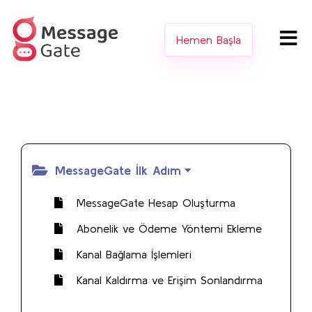
Hemen Başla
MessageGate İlk Adım
MessageGate Hesap Oluşturma
Abonelik ve Ödeme Yöntemi Ekleme
Kanal Bağlama İşlemleri
Kanal Kaldırma ve Erişim Sonlandırma