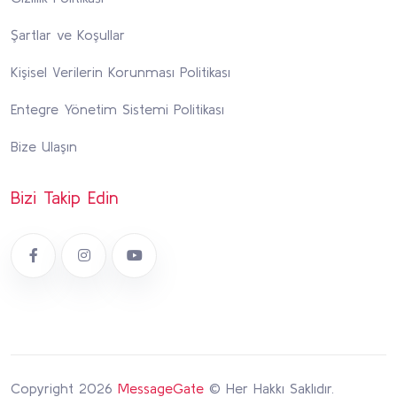
Şartlar ve Koşullar
Kişisel Verilerin Korunması Politikası
Entegre Yönetim Sistemi Politikası
Bize Ulaşın
Bizi Takip Edin
Copyright 2026
MessageGate
© Her Hakkı Saklıdır.