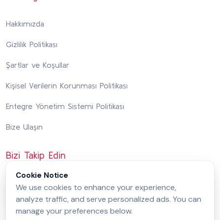
Hakkımızda
Gizlilik Politikası
Şartlar ve Koşullar
Kişisel Verilerin Korunması Politikası
Entegre Yönetim Sistemi Politikası
Bize Ulaşın
Bizi Takip Edin
Cookie Notice
We use cookies to enhance your experience,
analyze traffic, and serve personalized ads. You can
manage your preferences below.