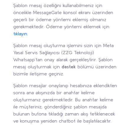
Şablon mesaj özelliğini kullanabilmeniz için
öncelikle MessageGate konsol ekranı üzerinden
geçerli bir ödeme yöntemi eklemiş olmanız
gerekmektedir. Ödeme yöntemi eklemek için
tıklayın.
Şablon mesaj oluşturma işlemini sizin için Meta
Yasal Servis Sağlayıcısı (ZZG Teknoloji)
Whatsapp’tan onay alarak gerçekleştirir. Şablon
mesaj oluşturmak için
destek
bölümü üzerinden
bizimle iletişime geçiniz.
Şablon mesajlar onaylanıp hesabınıza eklendikten
sonra ana akışınızda bir anahtar kelime
oluşturmanız gerekmektedir. Bu anahtar kelime
ile müşteriniz, gönderdiğiniz şablon mesajda
bulunan butona tıkladığı zaman akış tetiklenecek
ve konuşma yeniden chatbot ile başlatılacaktır.