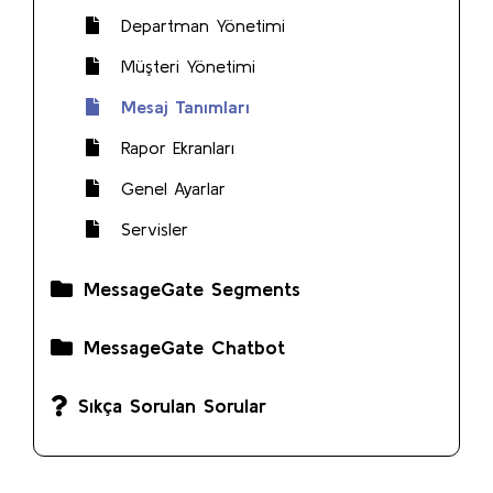
Departman Yönetimi
Müşteri Yönetimi
Mesaj Tanımları
Rapor Ekranları
Genel Ayarlar
Servisler
MessageGate Segments
MessageGate Chatbot
Sıkça Sorulan Sorular