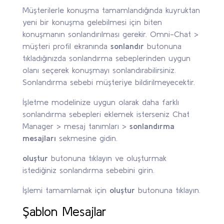
Müşterilerle konuşma tamamlandığında kuyruktan
yeni bir konuşma gelebilmesi için biten
konuşmanın sonlandırılması gerekir. Omni-Chat >
müşteri profil ekranında
sonlandır
butonuna
tıkladığınızda sonlandırma sebeplerinden uygun
olanı seçerek konuşmayı sonlandırabilirsiniz.
Sonlandırma sebebi müşteriye bildirilmeyecektir.
İşletme modelinize uygun olarak daha farklı
sonlandırma sebepleri eklemek isterseniz Chat
Manager > mesaj tanımları >
sonlandırma
mesajları
sekmesine gidin.
oluştur
butonuna tıklayın ve oluşturmak
istediğiniz sonlandırma sebebini girin.
İşlemi tamamlamak için
oluştur
butonuna tıklayın.
Şablon Mesajlar