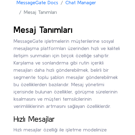
MessageGate Docs
Chat Manager
Mesaj Tanımları
Mesaj Tanımları
MessageGate işletmelerin müşterilerine sosyal
mesajlaşma platformları üzerinden hızlı ve kaliteli
iletişim sunmaları için birçok özelliğe sahiptir.
Karşılama ve sonlandırma gibi rutin içerikli
mesajları daha hızlı gönderebilmek, belirli bir
segmente toplu şablon mesajlar gönderebilmek
bu özelliklerden bazılarıdır.
Mesaj yönetimi
içerisinde bulunan özellikler, görüşme sürelerinin
kısalmasını ve müşteri temsilcilerinin
verimliliklerinin artmasını sağlayan özelliklerdir.
Hızlı Mesajlar
Hızlı mesajlar özelliği ile işletme modelinize