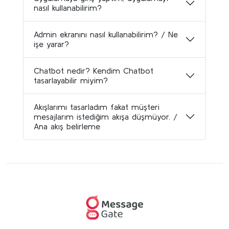
nasıl kullanabilirim?
Admin ekranını nasıl kullanabilirim? / Ne
işe yarar?
Chatbot nedir? Kendim Chatbot
tasarlayabilir miyim?
Akışlarımı tasarladım fakat müşteri
mesajlarım istediğim akışa düşmüyor. /
Ana akış belirleme