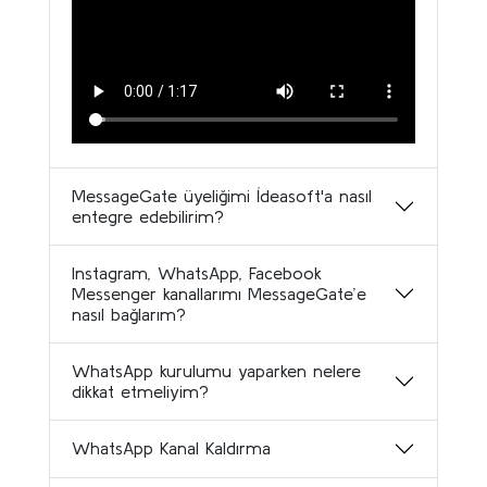
MessageGate üyeliğimi İdeasoft'a nasıl
entegre edebilirim?
Instagram, WhatsApp, Facebook
Messenger kanallarımı MessageGate’e
nasıl bağlarım?
WhatsApp kurulumu yaparken nelere
dikkat etmeliyim?
WhatsApp Kanal Kaldırma