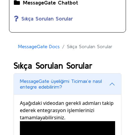
MessageGate Chatbot
Sıkça Sorulan Sorular
MessageGate Docs
Sıkça Sorulan Sorular
Sıkça Sorulan Sorular
MessageGate üyeliğimi Ticimax’e nasıl
entegre edebilirim?
Aşağıdaki videodan gerekli adımları takip
ederek entegrasyon işlemlerinizi
tamamlayabilirsiniz.