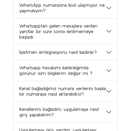
WhatsApp numarasına kod ulaşmıyor ne
yapmalıyım?
Whatsapptan gelen mesajlara verilen
yanıtlar bir süre sonra iletilmemeye
başladı
İşletmen entegrasyonu nasıl kaldırılır?
Whatsapp hesabımı kaldırdığımda
görünür isim bilgilerim değişir mi ?
Kanal bağladığımız numara verilerini başka
bir numaraya nasıl aktarabiliriz?
Kanallarımı bağladım, uygulamaya nasıl
giriş yapabilirim?
Uygulamaya giriş yaptım, uygulamayı