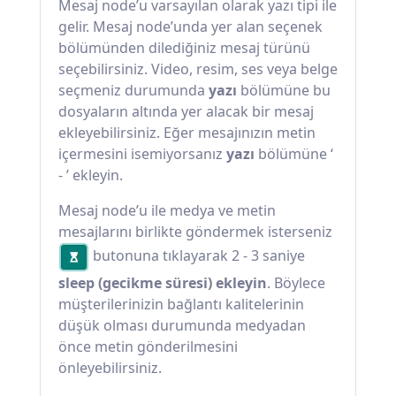
Mesaj node’u varsayılan olarak yazı tipi ile
gelir. Mesaj node’unda yer alan seçenek
bölümünden dilediğiniz mesaj türünü
seçebilirsiniz. Video, resim, ses veya belge
seçmeniz durumunda
yazı
bölümüne bu
dosyaların altında yer alacak bir mesaj
ekleyebilirsiniz. Eğer mesajınızın metin
içermesini isemiyorsanız
yazı
bölümüne ‘
- ’ ekleyin.
Mesaj node’u ile medya ve metin
mesajlarını birlikte göndermek isterseniz
butonuna tıklayarak 2 - 3 saniye
sleep (gecikme süresi) ekleyin
. Böylece
müşterilerinizin bağlantı kalitelerinin
düşük olması durumunda medyadan
önce metin gönderilmesini
önleyebilirsiniz.