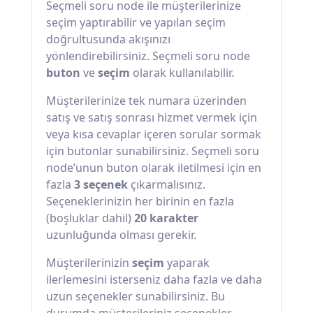
Seçmeli soru node ile müşterilerinize
seçim yaptırabilir ve yapılan seçim
doğrultusunda akışınızı
yönlendirebilirsiniz. Seçmeli soru node
buton
ve
seçim
olarak kullanılabilir.
Müşterilerinize tek numara üzerinden
satış ve satış sonrası hizmet vermek için
veya kısa cevaplar içeren sorular sormak
için butonlar sunabilirsiniz. Seçmeli soru
node’unun buton olarak iletilmesi için en
fazla
3 seçenek
çıkarmalısınız.
Seçeneklerinizin her birinin en fazla
(boşluklar dahil)
20 karakter
uzunluğunda olması gerekir.
Müşterilerinizin
seçim
yaparak
ilerlemesini isterseniz daha fazla ve daha
uzun seçenekler sunabilirsiniz. Bu