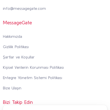
info@messagegate.com
MessageGate
Hakkımızda
Gizlilik Politikası
Şartlar ve Koşullar
Kişisel Verilerin Korunması Politikası
Entegre Yönetim Sistemi Politikası
Bize Ulaşın
Bizi Takip Edin