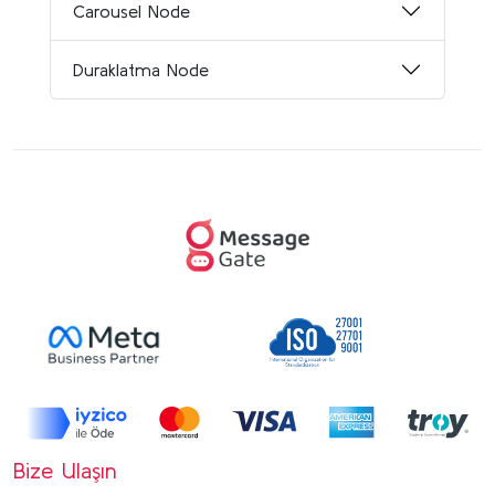
Carousel Node
Duraklatma Node
Bize Ulaşın