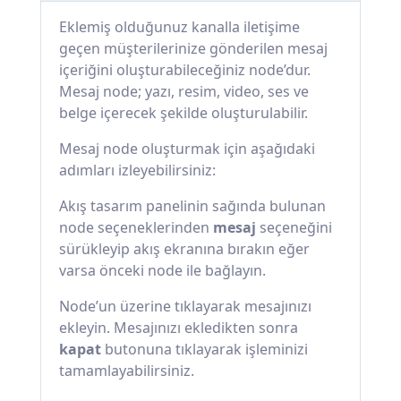
Eklemiş olduğunuz kanalla iletişime
geçen müşterilerinize gönderilen mesaj
içeriğini oluşturabileceğiniz node’dur.
Mesaj node; yazı, resim, video, ses ve
belge içerecek şekilde oluşturulabilir.
Mesaj node oluşturmak için aşağıdaki
adımları izleyebilirsiniz:
Akış tasarım panelinin sağında bulunan
node seçeneklerinden
mesaj
seçeneğini
sürükleyip akış ekranına bırakın eğer
varsa önceki node ile bağlayın.
Node’un üzerine tıklayarak mesajınızı
ekleyin. Mesajınızı ekledikten sonra
kapat
butonuna tıklayarak işleminizi
tamamlayabilirsiniz.